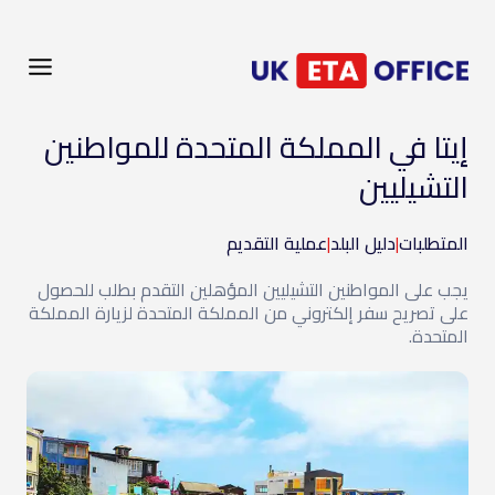
إيتا في المملكة المتحدة للمواطنين
التشيليين
المتطلبات
|
دليل البلد
|
عملية التقديم
يجب على المواطنين التشيليين المؤهلين التقدم بطلب للحصول
على تصريح سفر إلكتروني من المملكة المتحدة لزيارة المملكة
المتحدة.