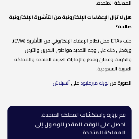
المملكة المتحدة.
هل لا تزال الإعفاءات الإلكترونية من التأشيرة الإلكترونية
صالحة؟
حلت ETAs محل نظام الإعفاء الإلكتروني من التأشيرة (EVW).
ويغطي ذلك على وجه التحديد مواطني البحرين والأردن
والكويت وعمان وقطر والإمارات العربية المتحدة والمملكة
العربية السعودية.
الصورة من
لويك ميرمليود
على
أنسبلاش
قم بزيارة واستكشاف المملكة المتحدة.
احصل على الوقت المقدر للوصول إلى
المملكة المتحدة