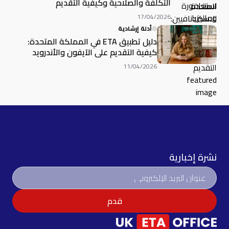
التكلفة والصلاحية وكيفية التقديم
17/04/2026
أدلة إرشادية
دليل تطبيق ETA في المملكة المتحدة:
كيفية التقديم على الآيفون والأندرويد
11/04/2026
نشرة إخبارية
قدم