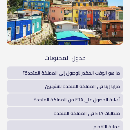
جدول المحتويات
ما هو الوقت المقدر للوصول إلى المملكة المتحدة؟
مزايا إيتا في المملكة المتحدة للتشيليين
أهلية الحصول على ETA من المملكة المتحدة
متطلبات ETA في المملكة المتحدة
عملية التقديم