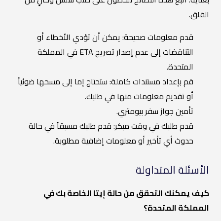
القلق.
قدم معلومات صحيحة: يمكن أن تؤدي الأخطاء أو
التناقضات إلى عدم إصدار تصريح ETA في المملكة
المتحدة.
قم بإعداد مستندات كاملة: ستحتاج إما إلى مسحها ضوئياً
أو تقديم معلومات منها في طلبك.
تأمين جواز سفر بيومتري.
قدم طلبك في وقت مبكر: قدم طلبك مسبقاً في حالة
حدوث أي تأخير أو معلومات إضافية مطلوبة.
الأسئلة المتداولة
كيف يمكنك التحقق من حالة إيتا الخاصة بك في
المملكة المتحدة؟