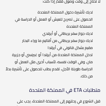
لا تحتاج إلى وقت وصول مُقدّر إذا كنت:
لديك تأشيرة دخول المملكة المتحدة
الحصول على تصريح للعيش أو العمل أو الدراسة في
المملكة المتحدة
لديك جواز سفر بريطاني أو أيرلندي
لديك جواز سفر بريطاني من أقاليم ما وراء البحار
مقيم بشكل قانوني في أيرلندا
تدخل المملكة المتحدة من أيرلندا أو غيرنسي أو جزيرة
مان. وفي الوقت نفسه، لأسباب أخرى مثل العمل أو
الدراسة طويلة الأجل، تقدم بطلب للحصول على تأشيرة بدلاً
من ذلك.
متطلبات ETA في المملكة المتحدة
قبل الشروع في رحلتهم إلى المملكة المتحدة، يجب على