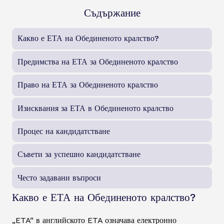
Съдържание
Какво е ЕТА на Обединеното кралство?
Предимства на ЕТА за Обединеното кралство
Право на ЕТА за Обединеното кралство
Изисквания за ЕТА в Обединеното кралство
Процес на кандидатстване
Съвети за успешно кандидатстване
Често задавани въпроси
Какво е ЕТА на Обединеното кралство?
„ETA“ в английското ETA означава електронно