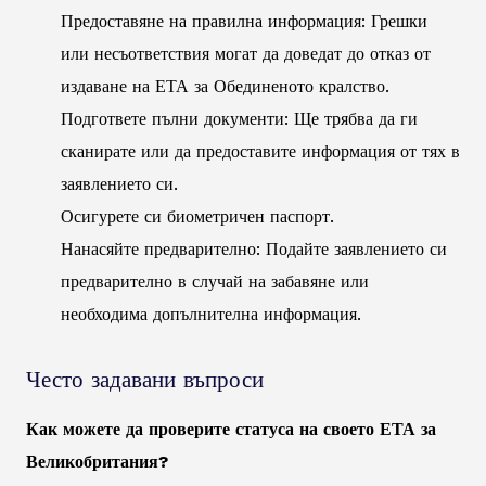
Предоставяне на правилна информация: Грешки
или несъответствия могат да доведат до отказ от
издаване на ЕТА за Обединеното кралство.
Подгответе пълни документи: Ще трябва да ги
сканирате или да предоставите информация от тях в
заявлението си.
Осигурете си биометричен паспорт.
Нанасяйте предварително: Подайте заявлението си
предварително в случай на забавяне или
необходима допълнителна информация.
Често задавани въпроси
Как можете да проверите статуса на своето ЕТА за
Великобритания?