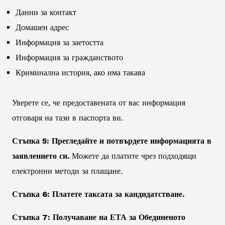
Данни за контакт
Домашен адрес
Информация за заетостта
Информация за гражданството
Криминална история, ако има такава
Уверете се, че предоставената от вас информация
отговаря на тази в паспорта ви.
Стъпка 5: Прегледайте и потвърдете информацията в
заявлението си.
Можете да платите чрез подходящи
електронни методи за плащане.
Стъпка 6: Платете таксата за кандидатстване.
Стъпка 7: Получаване на ЕТА за Обединеното