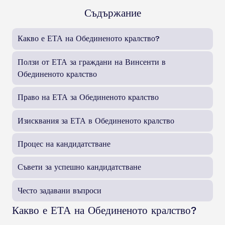
Съдържание
Какво е ЕТА на Обединеното кралство?
Ползи от ЕТА за граждани на Винсенти в
Обединеното кралство
Право на ЕТА за Обединеното кралство
Изисквания за ЕТА в Обединеното кралство
Процес на кандидатстване
Съвети за успешно кандидатстване
Често задавани въпроси
Какво е ЕТА на Обединеното кралство?