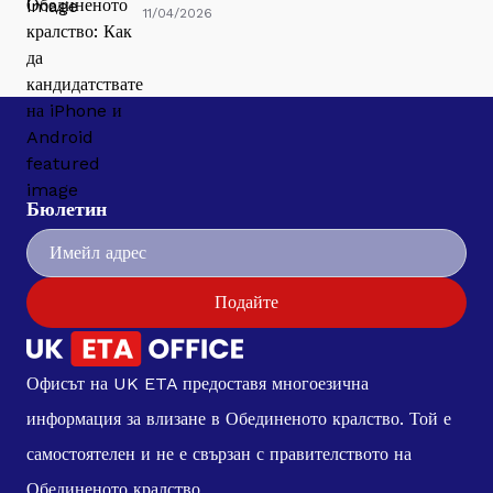
11/04/2026
Бюлетин
Подайте
Офисът на UK ETA предоставя многоезична
информация за влизане в Обединеното кралство. Той е
самостоятелен и не е свързан с правителството на
Обединеното кралство.