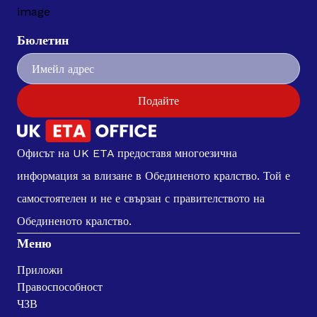
Бюлетин
Подайте
Офисът на UK ETA предоставя многоезична
информация за влизане в Обединеното кралство. Той е
самостоятелен и не е свързан с правителството на
Обединеното кралство.
Меню
Приложи
Правоспособност
ЧЗВ