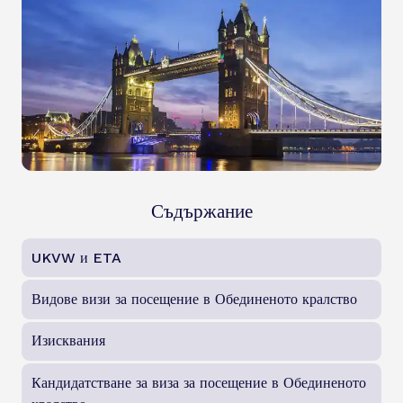
Съдържание
UKVW и ETA
Видове визи за посещение в Обединеното кралство
Изисквания
Кандидатстване за виза за посещение в Обединеното