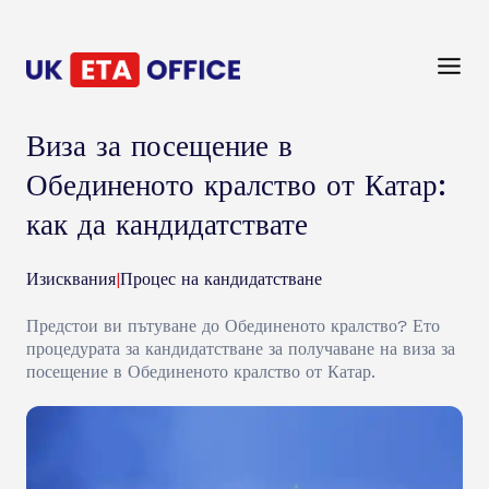
Виза за посещение в
Обединеното кралство от Катар:
как да кандидатствате
Изисквания
|
Процес на кандидатстване
Предстои ви пътуване до Обединеното кралство? Ето
процедурата за кандидатстване за получаване на виза за
посещение в Обединеното кралство от Катар.