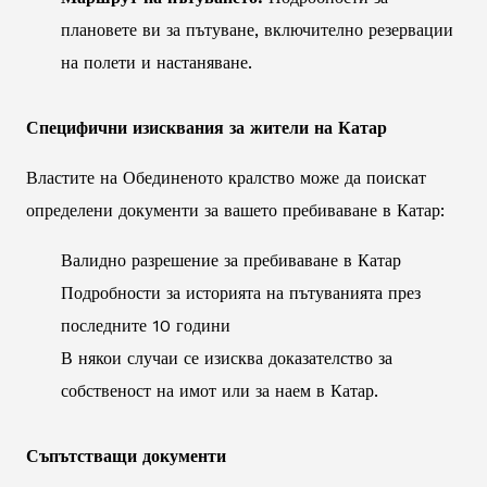
плановете ви за пътуване, включително резервации
на полети и настаняване.
Специфични изисквания за жители на Катар
Властите на Обединеното кралство може да поискат
определени документи за вашето пребиваване в Катар:
Валидно разрешение за пребиваване в Катар
Подробности за историята на пътуванията през
последните 10 години
В някои случаи се изисква доказателство за
собственост на имот или за наем в Катар.
Съпътстващи документи