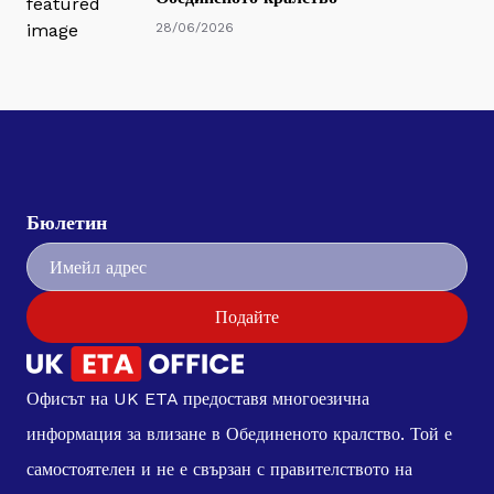
28/06/2026
Бюлетин
Подайте
Офисът на UK ETA предоставя многоезична
информация за влизане в Обединеното кралство. Той е
самостоятелен и не е свързан с правителството на