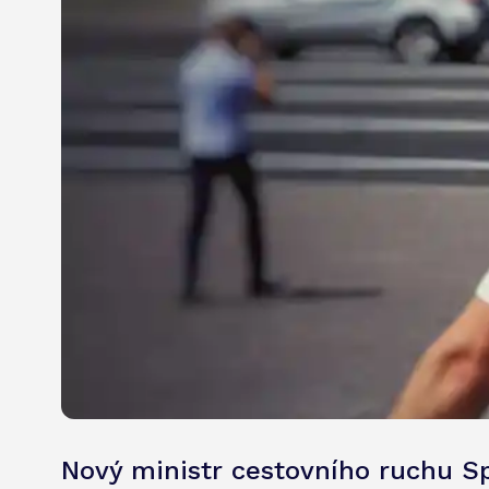
Nový ministr cestovního ruchu S