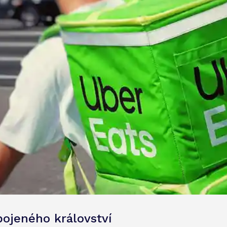
pojeného království