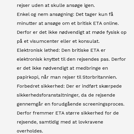
rejser uden at skulle ansøge igen.
Enkel og nem ansøgning: Det tager kun få
minutter at ansøge om et britisk ETA online.
Derfor er det ikke nødvendigt at møde fysisk op
på et visumcenter eller et konsulat.
Elektronisk lethed: Den britiske ETA er
elektronisk knyttet til den rejsendes pas. Derfor
er det ikke nødvendigt at medbringe en
papirkopi, når man rejser til Storbritannien.
Forbedret sikkerhed: Der er indført skærpede
sikkerhedsforanstaltninger, da de rejsende
gennemgår en forudgående screeningsproces.
Derfor fremmer ETA større sikkerhed for de
rejsende, samtidig med at lovkravene
overholdes.