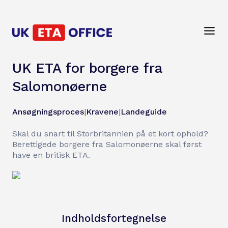
UK ETA for borgere fra
Salomonøerne
Ansøgningsproces
|
Kravene
|
Landeguide
Skal du snart til Storbritannien på et kort ophold?
Berettigede borgere fra Salomonøerne skal først
have en britisk ETA.
Indholdsfortegnelse