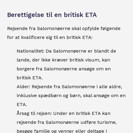
Berettigelse til en britisk ETA
Rejsende fra Salomonøerne skal opfylde følgende
for at kvalificere sig til en britisk ETA:
Nationalitet: Da Salomonøerne er blandt de
lande, der ikke kræver britisk visum, kan
borgere fra Salomonøerne ansøge om en
britisk ETA.
Alder: Rejsende fra Salomonøerne i alle aldre,
inklusive spædbørn og børn, skal ansøge om en
ETA.
Årsag til rejsen: Under en britisk ETA kan
rejsende fra Salomonøerne udføre turisme,
besøge familie og venner eller deltage i