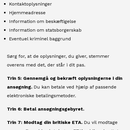
Kontaktoplysninger
Hjemmeadresse
Information om beskæftigelse
Information om statsborgerskab
Eventuel kriminel baggrund
Sørg for, at de oplysninger, du giver, stemmer
overens med det, der står i dit pas.
Trin 5: Gennemgå og bekræft oplysningerne i din
ansøgning.
Du kan betale ved hjælp af passende
elektroniske betalingsmetoder.
Trin 6: Betal ansøgningsgebyret.
Trin 7: Modtag din britiske ETA.
Du vil modtage