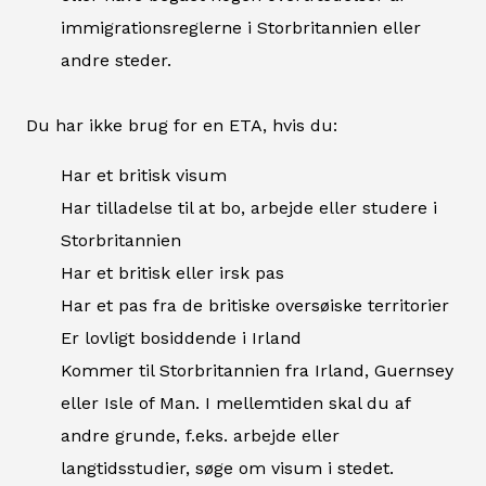
immigrationsreglerne i Storbritannien eller
andre steder.
Du har ikke brug for en ETA, hvis du:
Har et britisk visum
Har tilladelse til at bo, arbejde eller studere i
Storbritannien
Har et britisk eller irsk pas
Har et pas fra de britiske oversøiske territorier
Er lovligt bosiddende i Irland
Kommer til Storbritannien fra Irland, Guernsey
eller Isle of Man. I mellemtiden skal du af
andre grunde, f.eks. arbejde eller
langtidsstudier, søge om visum i stedet.