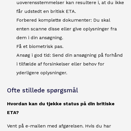
uoverensstemmelser kan resultere i, at du ikke
får udstedt en britisk ETA.
Forbered komplette dokumenter: Du skal
enten scanne disse eller give oplysninger fra
dem i din ansøgning.
Få et biometrisk pas.
Ansøg i god tid: Send din ansøgning på forhånd
i tilfælde af forsinkelser eller behov for
yderligere oplysninger.
Ofte stillede spørgsmål
Hvordan kan du tjekke status på din britiske
ETA?
Vent på e-mailen med afgørelsen. Hvis du har