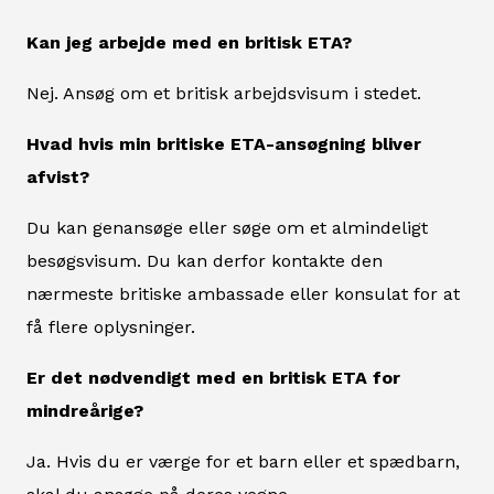
Kan jeg arbejde med en britisk ETA?
Nej. Ansøg om et britisk arbejdsvisum i stedet.
Hvad hvis min britiske ETA-ansøgning bliver
afvist?
Du kan genansøge eller søge om et almindeligt
besøgsvisum. Du kan derfor kontakte den
nærmeste britiske ambassade eller konsulat for at
få flere oplysninger.
Er det nødvendigt med en britisk ETA for
mindreårige?
Ja. Hvis du er værge for et barn eller et spædbarn,