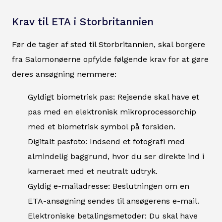
Krav til ETA i Storbritannien
Før de tager af sted til Storbritannien, skal borgere
fra Salomonøerne opfylde følgende krav for at gøre
deres ansøgning nemmere:
Gyldigt biometrisk pas: Rejsende skal have et
pas med en elektronisk mikroprocessorchip
med et biometrisk symbol på forsiden.
Digitalt pasfoto: Indsend et fotografi med
almindelig baggrund, hvor du ser direkte ind i
kameraet med et neutralt udtryk.
Gyldig e-mailadresse: Beslutningen om en
ETA-ansøgning sendes til ansøgerens e-mail.
Elektroniske betalingsmetoder: Du skal have