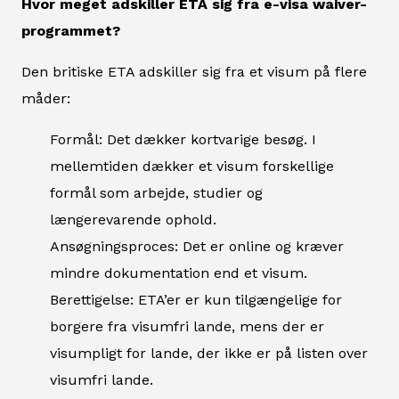
Hvor meget adskiller ETA sig fra e-visa waiver-
programmet?
Den britiske ETA adskiller sig fra et visum på flere
måder:
Formål: Det dækker kortvarige besøg. I
mellemtiden dækker et visum forskellige
formål som arbejde, studier og
længerevarende ophold.
Ansøgningsproces: Det er online og kræver
mindre dokumentation end et visum.
Berettigelse: ETA’er er kun tilgængelige for
borgere fra visumfri lande, mens der er
visumpligt for lande, der ikke er på listen over
visumfri lande.