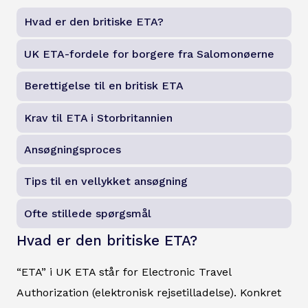
Hvad er den britiske ETA?
UK ETA-fordele for borgere fra Salomonøerne
Berettigelse til en britisk ETA
Krav til ETA i Storbritannien
Ansøgningsproces
Tips til en vellykket ansøgning
Ofte stillede spørgsmål
Hvad er den britiske ETA?
“ETA” i UK ETA står for Electronic Travel
Authorization (elektronisk rejsetilladelse). Konkret