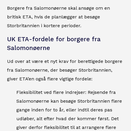
Borgere fra Salomonøerne skal ansøge om en
britisk ETA, hvis de planlægger at besøge
Storbritannien i kortere perioder.
UK ETA-fordele for borgere fra
Salomonøerne
Ud over at være et nyt krav for berettigede borgere
fra Salomonøerne, der besøger Storbritannien,
giver ETA’en også flere vigtige fordele:
Fleksibilitet ved flere indrejser: Rejsende fra
Salomonøerne kan besøge Storbritannien flere
gange inden for to år, eller indtil deres pas
udløber, alt efter hvad der kommer først. Det
giver derfor fleksibilitet til at arrangere flere