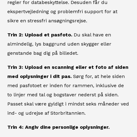
regler for databeskyttelse. Desuden får du
ekspertvejledning og problemfri support for at
sikre en stressfri ansøgningsrejse.
Trin 2: Upload et pasfoto.
Du skal have en
almindelig, lys baggrund uden skygger eller
genstande bag dig på billedet.
Trin 3: Upload en scanning eller et foto af siden
med oplysninger i dit pas.
Sørg for, at hele siden
med pasfotoet er inden for rammen, inklusive de
to linjer med tal og bogstaver nederst på siden.
Passet skal være gyldigt i mindst seks måneder ved
ind- og udrejse af Storbritannien.
Trin 4: Angiv dine personlige oplysninger.