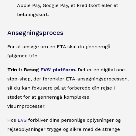
Apple Pay, Google Pay, et kreditkort eller et
betalingskort.
Ansøgningsproces
For at ansøge om en ETA skal du gennemgå
følgende trin:
Trin 1: Besøg
EVS’ platform
.
Det er en digital one-
stop-shop, der forenkler ETA-ansøgningsprocessen,
så du kan fokusere på at forberede din rejse i
stedet for at gennemgå komplekse
visumprocesser.
Hos
EVS
forbliver dine personlige oplysninger og
rejseoplysninger trygge og sikre med de strenge