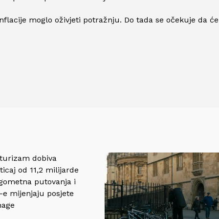
flacije moglo oživjeti potražnju. Do tada se očekuje da će