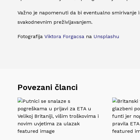
Važno je napomenuti da bi eventualno smirivanje in
svakodnevnim preživljavanjem.
Fotografija
Viktora Forgacsa
na
Unsplashu
Povezani članci