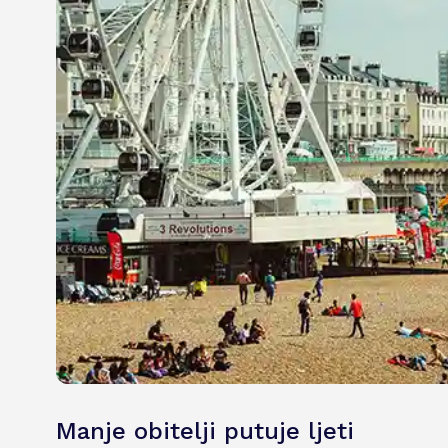
Manje obitelji putuje ljeti