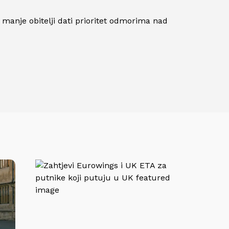
 manje obitelji dati prioritet odmorima nad