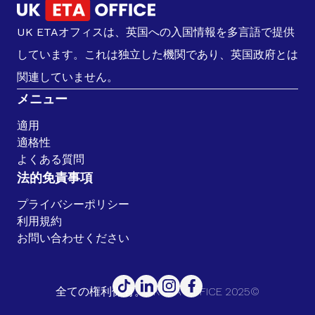
UK ETAオフィスは、英国への入国情報を多言語で提供
しています。これは独立した機関であり、英国政府とは
関連していません。
メニュー
適用
適格性
よくある質問
法的免責事項
プライバシーポリシー
利用規約
お問い合わせください
全ての権利保有。UK ETA OFFICE 2025©