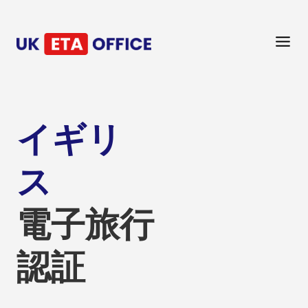
イギリ
ス
電子旅行
認証