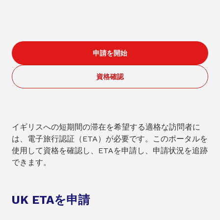
申請を開始
資格確認
イギリスへの短期間の滞在を希望する適格な訪問者に
は、電子旅行認証（ETA）が必要です。このポータルを
使用して資格を確認し、ETAを申請し、申請状況を追跡
できます。
UK ETAを申請