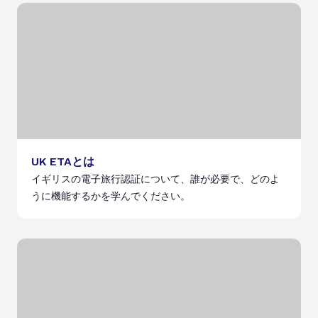
UK ETAとは
イギリスの電子旅行認証について、誰が必要で、どのよ
うに機能するかを学んでください。