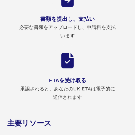
書類を提出し、支払い
必要な書類をアップロードし、申請料を支払
います
ETAを受け取る
承認されると、あなたのUK ETAは電子的に
送信されます
主要リソース