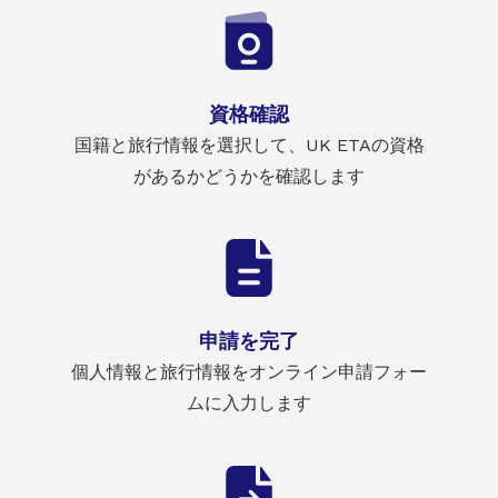
資格確認
国籍と旅行情報を選択して、UK ETAの資格
があるかどうかを確認します
申請を完了
個人情報と旅行情報をオンライン申請フォー
ムに入力します