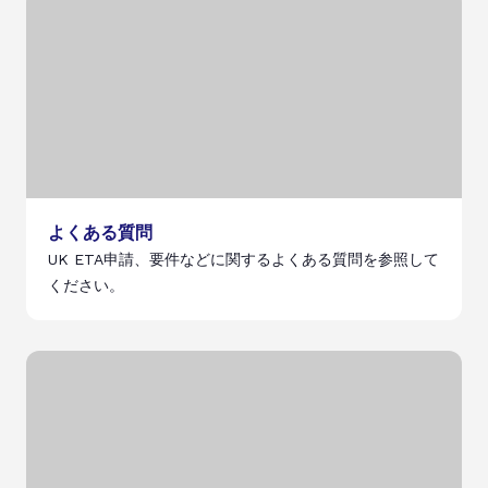
よくある質問
UK ETA申請、要件などに関するよくある質問を参照して
ください。