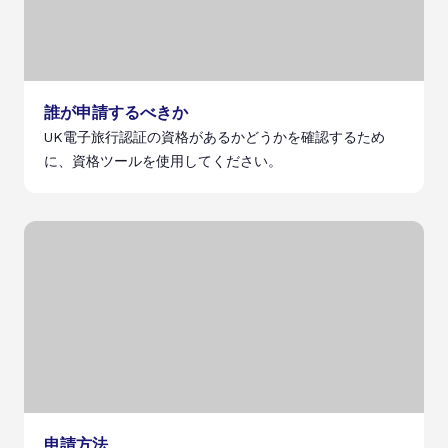
誰が申請するべきか
UK電子旅行認証の資格があるかどうかを確認するため
に、資格ツールを使用してください。
申請方法