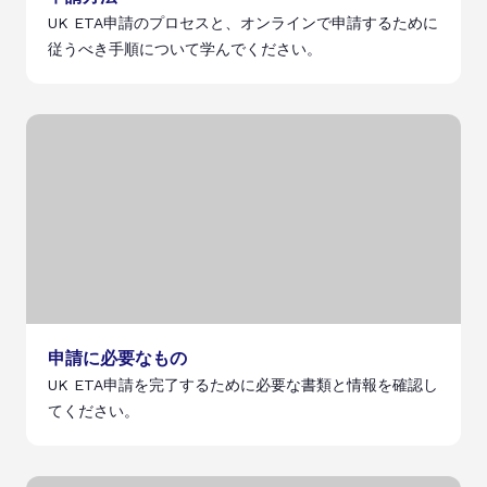
UK ETA申請のプロセスと、オンラインで申請するために
従うべき手順について学んでください。
申請に必要なもの
UK ETA申請を完了するために必要な書類と情報を確認し
てください。