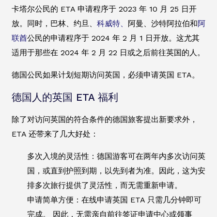
卡塔尔公民的 ETA 申请程序于 2023 年 10 月 25 日开
放。同时，巴林、约旦、
科威特、
阿曼、沙特阿拉伯和
阿
联酋
公民的申请程序于 2024 年 2 月 1 日开放。这尤其
适用于那些在 2024 年 2 月 22 日或之后前往英国的人。
德国公民如果计划短期访问英国，必须申请英国 ETA。
德国人的英国 ETA 福利
除了对访问英国的符合条件的德国旅客提出新要求外，
ETA 还带来了几大好处：
多次入境的灵活性：德国游客可在两年内多次访问英
国，或直到护照到期，以先到者为准。因此，这为安
排多次旅行提供了灵活性，而无需重新申请。
申请简单方便：在线申请英国 ETA 只需几分钟即可
完成。 因此，无需亲自前往签证申请中心或领事