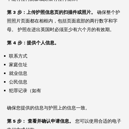
第 3 步：上传护照信息页的扫描件或照片。
确保整个护
照照片页面都在相框内，包括页面底部的两行数字和字
母。 护照在进出英国时必须至少有六个月的有效期。
第 4 步：提供个人信息。
联系方式
家庭住址
就业信息
公民信息
犯罪记录（如有
确保您提供的信息与护照上的信息一致。
第 5 步： 查看并确认申请信息。
您可以使用合适的电子