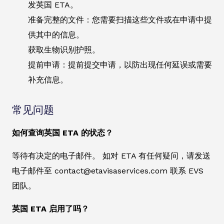
发英国 ETA。
准备完整的文件：您需要扫描这些文件或在申请中提
供其中的信息。
获取生物识别护照。
提前申请：提前提交申请，以防出现任何延误或需要
补充信息。
常见问题
如何查询英国 ETA 的状态？
等待有决定的电子邮件。 如对 ETA 有任何疑问，请发送
电子邮件至 contact@etavisaservices.com 联系 EVS
团队。
英国 ETA 启用了吗？