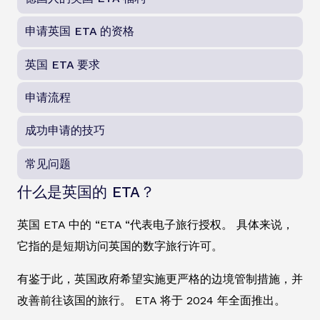
申请英国 ETA 的资格
英国 ETA 要求
申请流程
成功申请的技巧
常见问题
什么是英国的 ETA？
英国 ETA 中的 “ETA “代表电子旅行授权。 具体来说，
它指的是短期访问英国的数字旅行许可。
有鉴于此，英国政府希望实施更严格的边境管制措施，并
改善前往该国的旅行。 ETA 将于 2024 年全面推出。