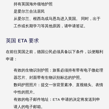
持有英国海外领地护照
是爱尔兰合法居民
从爱尔兰、根西岛或马恩岛进入英国。 同时，出于
工作或长期学习等其他原因，请申请签证。
英国 ETA 要求
在前往英国之前，德国公民必须具备以下条件，以便顺利
申请：
有效的生物识别护照：旅客必须持有带有电子微处理
器芯片、封面带有生物识别标志的护照。
数码护照照片：提交一张背景素净、直视镜头、表情
中性的照片。
有效的电子邮件地址：ETA 申请的决定将发送到申
请人的电子邮箱。