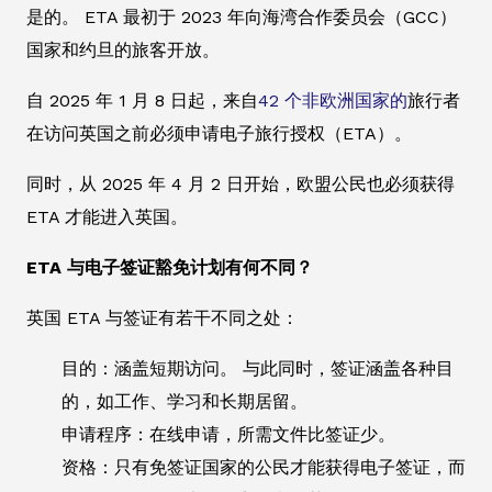
是的。 ETA 最初于 2023 年向海湾合作委员会（GCC）
国家和约旦的旅客开放。
自 2025 年 1 月 8 日起，来自
42 个非欧洲国家的
旅行者
在访问英国之前必须申请电子旅行授权（ETA）。
同时，从 2025 年 4 月 2 日开始，欧盟公民也必须获得
ETA 才能进入英国。
ETA 与电子签证豁免计划有何不同？
英国 ETA 与签证有若干不同之处：
目的：涵盖短期访问。 与此同时，签证涵盖各种目
的，如工作、学习和长期居留。
申请程序：在线申请，所需文件比签证少。
资格：只有免签证国家的公民才能获得电子签证，而