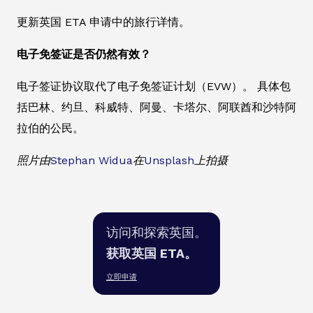
更新英国 ETA 申请中的旅行详情。
电子免签证是否仍然有效？
电子签证协议取代了电子免签证计划（EVW）。 具体包
括巴林、约旦、科威特、阿曼、卡塔尔、阿联酋和沙特阿
拉伯的公民。
照片由
Stephan Widua
在
Unsplash
上拍摄
访问和探索英国。
获取英国 ETA。
立即申请