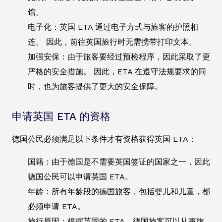
馆。
电子化：英国 ETA 通过电子方式与旅客的护照相
连。 因此，前往英国旅行时无需携带打印文本。
加强安保：由于旅客要经过预检程序，因此采取了更
严格的安全措施。 因此，ETA 在遵守法规要求的同
时，也为旅客提供了更大的安全保障。
申请英国 ETA 的资格
德国公民必须满足以下条件才有资格获得英国 ETA：
国籍：由于德国是不需要英国签证的国家之一，因此
德国公民可以申请英国 ETA。
年龄：所有年龄段的德国旅客，包括婴儿和儿童，都
必须申请 ETA。
旅行原因：根据英国的 ETA，德国旅客可以从事旅