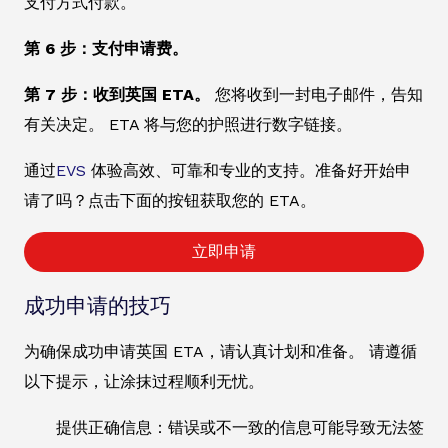
支付方式付款。
第 6 步：支付申请费。
第 7 步：收到英国 ETA。
您将收到一封电子邮件，告知
有关决定。 ETA 将与您的护照进行数字链接。
通过
EVS
体验高效、可靠和专业的支持。准备好开始申
请了吗？点击下面的按钮获取您的 ETA。
立即申请
成功申请的技巧
为确保成功申请英国 ETA，请认真计划和准备。 请遵循
以下提示，让涂抹过程顺利无忧。
提供正确信息：错误或不一致的信息可能导致无法签