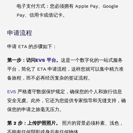
电子支付方式：您必须拥有 Apple Pay、Google
Pay、信用卡或借记卡。
申请流程
申请 ETA 的步骤如下：
第一步：访问
EVS 平台
。
这是一个数字化的一站式服务
平台，简化了 ETA 申请流程，这样您就可以集中精力准
备旅程，而不必再经历复杂的签证流程。
EVS
严格遵守数据保护规定，确保您的个人和旅行信息
安全无虞。此外，它还为您提供专家指导和无缝支持，确
保您的申请之旅毫无压力。
第 2 步：上传护照照片。
照片的背景必须朴素、浅色，
不能有任何阴影或身后有任何物体。