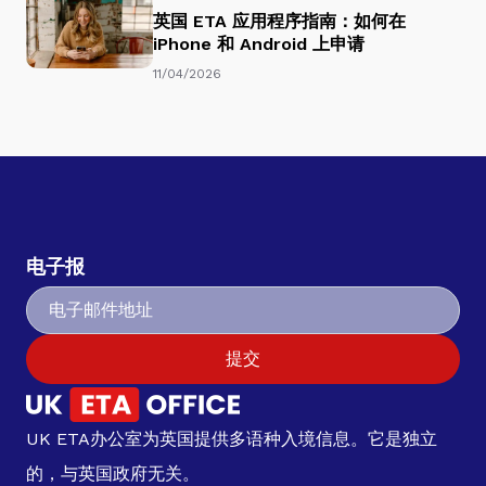
英国 ETA 应用程序指南：如何在
iPhone 和 Android 上申请
11/04/2026
电子报
提交
UK ETA办公室为英国提供多语种入境信息。它是独立
的，与英国政府无关。