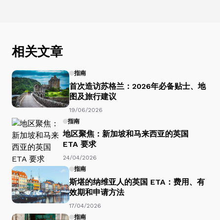
相关文章
指南
首次造访苏格兰：2026年必备贴士、地
图及旅行建议
19/06/2026
指南
地区聚焦：新加坡和马来西亚的英国
ETA 要求
24/04/2026
指南
斯堪的纳维亚人的英国 ETA：费用、有
效期和申请方法
17/04/2026
指南