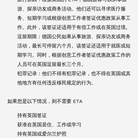
游、探亲访友或商务活动。他们还可以寻求医疗服
务、短期学习或根据创意工作者签证优惠政策从事工
作。此外，该签证还适用于有偿工作或在英国过境。
逗留期限：德国公民如果从事旅游、探亲访友或商务
活动，最长可停留六个月。该签证还适用于就医或短
期学习。同时，根据创意工作者签证优惠政策工作的
人员可在英国逗留最长三个月。
犯罪记录：他们不得有犯罪记录，也不得在英国或其
他地方有任何违反移民规定的行为。
如果您是以下情况，则不需要 ETA
持有英国签证
获准在英国居住、工作或学习
持有英国或爱尔兰护照