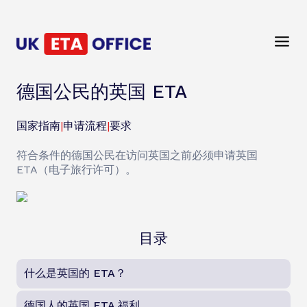
德国公民的英国 ETA
国家指南
|
申请流程
|
要求
符合条件的德国公民在访问英国之前必须申请英国
ETA（电子旅行许可）。
目录
什么是英国的 ETA？
德国人的英国 ETA 福利