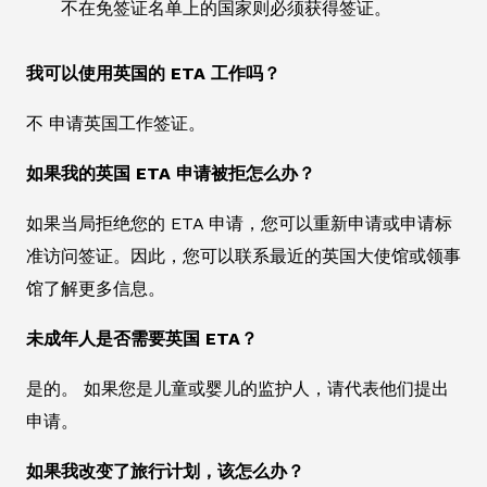
不在免签证名单上的国家则必须获得签证。
我可以使用英国的 ETA 工作吗？
不 申请英国工作签证。
如果我的英国 ETA 申请被拒怎么办？
如果当局拒绝您的 ETA 申请，您可以重新申请或申请标
准访问签证。因此，您可以联系最近的英国大使馆或领事
馆了解更多信息。
未成年人是否需要英国 ETA？
是的。 如果您是儿童或婴儿的监护人，请代表他们提出
申请。
如果我改变了旅行计划，该怎么办？