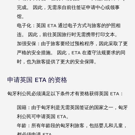
完成。 因此，无需亲自前往签证申请中心或领事
馆。
电子化：英国 ETA 通过电子方式与旅客的护照相
连。 因此，前往英国旅行时无需携带打印文本。
加强安保：由于旅客要经过预检程序，因此采取了更
严格的安全措施。 因此，ETA 在遵守法规要求的同
时，也为旅客提供了更大的安全保障。
申请英国 ETA 的资格
匈牙利公民必须满足以下条件才有资格获得英国 ETA：
国籍：由于匈牙利是无需英国签证的国家之一，匈牙
利公民可申请英国 ETA。
年龄：所有年龄段的匈牙利旅客，包括婴儿和儿童，
都必须申请 ETA。