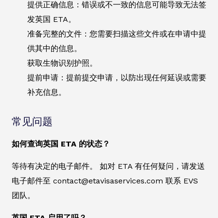
提供正确信息：错误或不一致的信息可能导致无法签
发英国 ETA。
准备完整的文件：您需要扫描这些文件或在申请中提
供其中的信息。
获取生物识别护照。
提前申请：提前提交申请，以防出现任何延误或需要
补充信息。
常见问题
如何查询英国 ETA 的状态？
等待有决定的电子邮件。 如对 ETA 有任何疑问，请发送
电子邮件至 contact@etavisaservices.com 联系 EVS
团队。
英国 ETA 启用了吗？