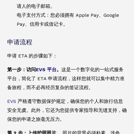
请人的电子邮箱。
电子支付方式：您必须拥有 Apple Pay、Google
Pay、信用卡或借记卡。
申请流程
申请 ETA 的步骤如下：
第一步：访问
EVS 平台
。
这是一个数字化的一站式服务
平台，简化了 ETA 申请流程，这样您就可以集中精力准
备旅程，而不必再经历复杂的签证流程。
EVS
严格遵守数据保护规定，确保您的个人和旅行信息
安全无虞。此外，它还为您提供专家指导和无缝支持，确
保您的申请之旅毫无压力。
第 2 步：上传护照照片。
照片的背景必须朴素、浅色，