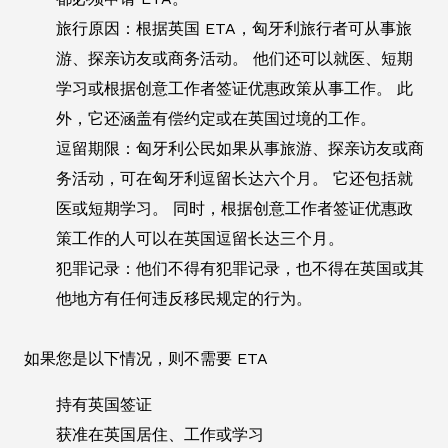
旅行原因：根据英国 ETA，匈牙利旅行者可从事旅
游、探亲访友或商务活动。 他们还可以就医、短期
学习或根据创意工作者签证优惠政策从事工作。 此
外，它还涵盖有偿约定或在英国过境的工作。
逗留期限：匈牙利公民如果从事旅游、探亲访友或商
务活动，可在匈牙利逗留长达六个月。 它还包括就
医或短期学习。 同时，根据创意工作者签证优惠政
策工作的人可以在英国逗留长达三个月。
犯罪记录：他们不得有犯罪记录，也不得在英国或其
他地方有任何违反移民规定的行为。
如果您是以下情况，则不需要 ETA
持有英国签证
获准在英国居住、工作或学习