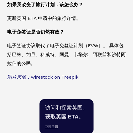
如果我改变了旅行计划，该怎么办？
更新英国 ETA 申请中的旅行详情。
电子免签证是否仍然有效？
电子签证协议取代了电子免签证计划（EVW）。 具体包
括巴林、约旦、科威特、阿曼、卡塔尔、阿联酋和沙特阿
拉伯的公民。
图片来源：wirestock on Freepik
访问和探索英国。
获取英国 ETA。
立即申请