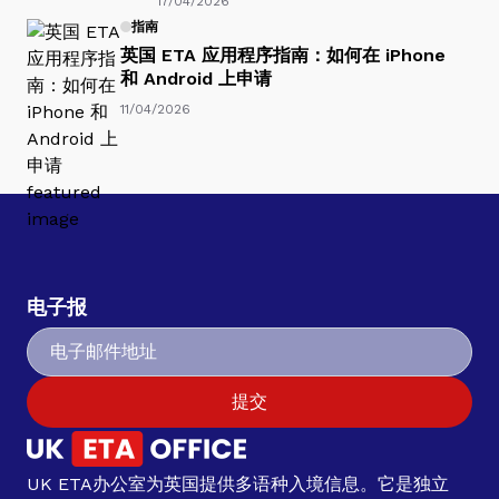
17/04/2026
指南
英国 ETA 应用程序指南：如何在 iPhone
和 Android 上申请
11/04/2026
电子报
提交
UK ETA办公室为英国提供多语种入境信息。它是独立