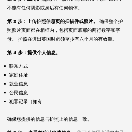
不能有任何阴影或身后有任何物体。
第 3 步：上传护照信息页的扫描件或照片。
确保整个护
照照片页面都在相框内，包括页面底部的两行数字和字
母。 护照在进出英国时必须至少有六个月的有效期。
第 4 步：提供个人信息。
联系方式
家庭住址
就业信息
公民信息
犯罪记录（如有
确保您提供的信息与护照上的信息一致。