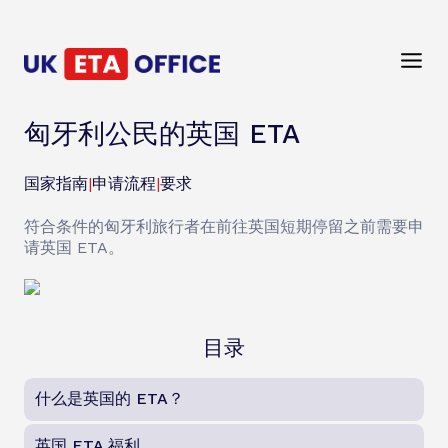
匈牙利公民的英国 ETA
国家指南
|
申请流程
|
要求
符合条件的匈牙利旅行者在前往英国短期停留之前需要申
请英国 ETA。
目录
什么是英国的 ETA？
英国 ETA 福利