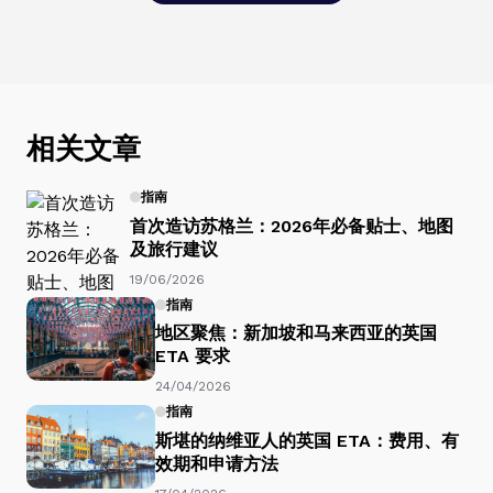
相关文章
指南
首次造访苏格兰：2026年必备贴士、地图
及旅行建议
19/06/2026
指南
地区聚焦：新加坡和马来西亚的英国
ETA 要求
24/04/2026
指南
斯堪的纳维亚人的英国 ETA：费用、有
效期和申请方法