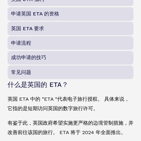
申请英国 ETA 的资格
英国 ETA 要求
申请流程
成功申请的技巧
常见问题
什么是英国的 ETA？
英国 ETA 中的 “ETA “代表电子旅行授权。 具体来说，
它指的是短期访问英国的数字旅行许可。
有鉴于此，英国政府希望实施更严格的边境管制措施，并
改善前往该国的旅行。 ETA 将于 2024 年全面推出。