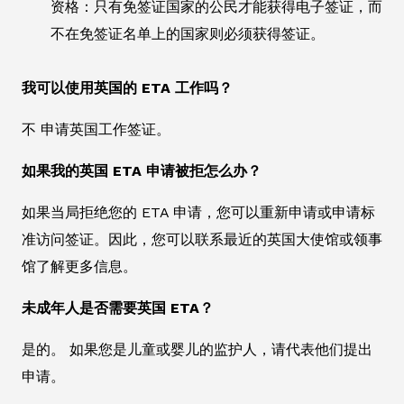
资格：只有免签证国家的公民才能获得电子签证，而
不在免签证名单上的国家则必须获得签证。
我可以使用英国的 ETA 工作吗？
不 申请英国工作签证。
如果我的英国 ETA 申请被拒怎么办？
如果当局拒绝您的 ETA 申请，您可以重新申请或申请标
准访问签证。因此，您可以联系最近的英国大使馆或领事
馆了解更多信息。
未成年人是否需要英国 ETA？
是的。 如果您是儿童或婴儿的监护人，请代表他们提出
申请。