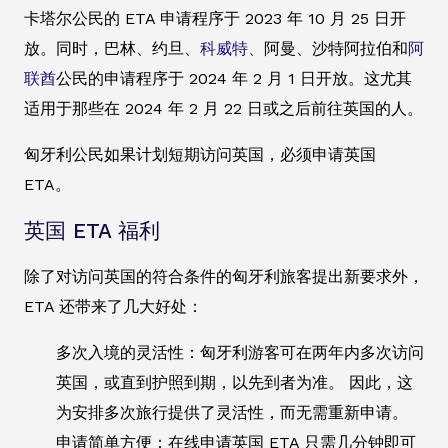
卡塔尔公民的 ETA 申请程序于 2023 年 10 月 25 日开
放。同时，巴林、约旦、
科威特、
阿曼、沙特阿拉伯和
阿
联酋
公民的申请程序于 2024 年 2 月 1 日开放。这尤其
适用于那些在 2024 年 2 月 22 日或之后前往英国的人。
匈牙利公民如果计划短期访问英国，必须申请英国
ETA。
英国 ETA 福利
除了对访问英国的符合条件的匈牙利旅客提出新要求外，
ETA 还带来了几大好处：
多次入境的灵活性：匈牙利游客可在两年内多次访问
英国，或直到护照到期，以先到者为准。 因此，这
为安排多次旅行提供了灵活性，而无需重新申请。
申请简单方便：在线申请英国 ETA 只需几分钟即可