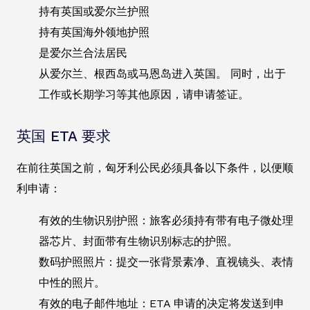
持有英国或爱尔兰护照
持有英国海外领地护照
是爱尔兰合法居民
从爱尔兰、根西岛或马恩岛进入英国。 同时，出于
工作或长期学习等其他原因，请申请签证。
英国 ETA 要求
在前往英国之前，匈牙利公民必须具备以下条件，以便顺
利申请：
有效的生物识别护照：旅客必须持有带有电子微处理
器芯片、封面带有生物识别标志的护照。
数码护照照片：提交一张背景素净、直视镜头、表情
中性的照片。
有效的电子邮件地址：ETA 申请的决定将发送到申