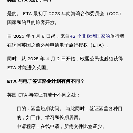
是的。 ETA 最初于 2023 年向海湾合作委员会（GCC）
国家和约旦的旅客开放。
自 2025 年 1 月 8 日起，来自
42 个非欧洲国家的
旅行者
在访问英国之前必须申请电子旅行授权（ETA）。
同时，从 2025 年 4 月 2 日开始，欧盟公民也必须获得
ETA 才能进入英国。
ETA 与电子签证豁免计划有何不同？
英国 ETA 与签证有若干不同之处：
目的：涵盖短期访问。 与此同时，签证涵盖各种目
的，如工作、学习和长期居留。
申请程序：在线申请，所需文件比签证少。