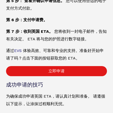
第 5 步： 查看并确认申请信息。
您可以使用合适的电子
支付方式付款。
第 6 步：支付申请费。
第 7 步：收到英国 ETA。
您将收到一封电子邮件，告知
有关决定。 ETA 将与您的护照进行数字链接。
通过
EVS
体验高效、可靠和专业的支持。准备好开始申
请了吗？点击下面的按钮获取您的 ETA。
立即申请
成功申请的技巧
为确保成功申请英国 ETA，请认真计划和准备。 请遵循
以下提示，让涂抹过程顺利无忧。