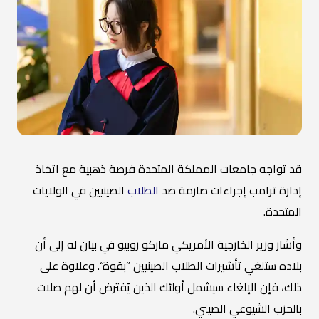
قد تواجه جامعات المملكة المتحدة فرصة ذهبية مع اتخاذ
إدارة ترامب إجراءات صارمة ضد
الطلاب
الصينيين في الولايات
المتحدة.
وأشار وزير الخارجية الأمريكي ماركو روبيو في بيان له إلى أن
بلاده ستلغي تأشيرات الطلاب الصينيين ”بقوة“. وعلاوة على
ذلك، فإن الإلغاء سيشمل أولئك الذين يُفترض أن لهم صلات
بالحزب الشيوعي الصيني.