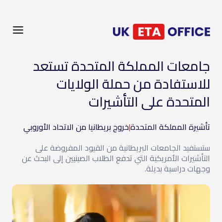
جامعات المملكة المتحدة تستعد
للاستفادة من حملة الولايات
المتحدة على التأشيرات
تأشيرة المملكة المتحدة
|
خروج بريطانيا من الاتحاد الأوروبي
ستستفيد الجامعات البريطانية من القيود المفروضة على
التأشيرات الأمريكية التي تدفع الطلاب الصينيين إلى البحث عن
وجهات دراسية بديلة.