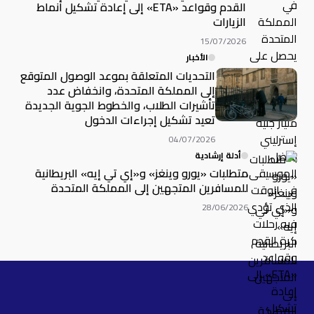
القدم وقواعد «ETA» إلى إعادة تشكيل أنماط
الزيارات
15/07/2026
الأخبار
التحديات المتعلقة بموعد الوصول المتوقع
إلى المملكة المتحدة، وانخفاض عدد
تأشيرات الطلاب، والخطوط الجوية الجديدة
تعيد تشكيل إجراءات الدخول
04/07/2026
أدلة إرشادية
متطلبات «يورو وينغز» و«إي تي إيه» البريطانية
للمسافرين المتجهين إلى المملكة المتحدة
28/06/2026