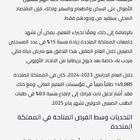
الأموال على السكن والطعام والسفر. ولذلك، فإن الاقتصاد
المحلي يستفيد من وجودهم فقط.
بالإضافة إلى ذلك، وفقًا لخبراء التعليم، يمكن أن تشهد
جامعات المملكة المتحدة زيادة بنسبة 15% في عدد المسجلين
الصينيين خلال العام المقبل. هذا التدفق هو شريان حياة مالي
مرحب به، خاصة بعد خروج بريطانيا من الاتحاد الأوروبي.
خلال العام الدراسي 2023-2024، كان في المملكة المتحدة
149,885 طالباً صينياً في مؤسسات التعليم العالي. ومع ذلك،
فقد أشار تحليل نايت فرانك إلى ارتفاع بنسبة 8.9% في طلبات
الطلاب الصينيين الدوليين لشهر يناير 2025.
التحديات وسط الفرص المتاحة في المملكة
المتحدة