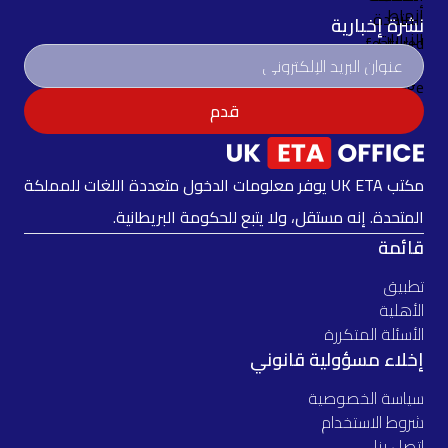
نشرة إخبارية
قدم
مكتب UK ETA يوفر معلومات الدخول متعددة اللغات للمملكة
المتحدة. إنه مستقل، ولا يتبع للحكومة البريطانية.
قائمة
تطبيق
الأهلية
الأسئلة المتكررة
إخلاء مسؤولية قانوني
سياسة الخصوصية
شروط الاستخدام
اتصل بنا