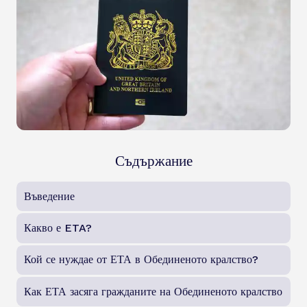
Съдържание
Въведение
Какво е ETA?
Кой се нуждае от ЕТА в Обединеното кралство?
Как ЕТА засяга гражданите на Обединеното кралство