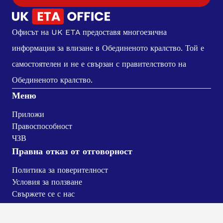
Офисът на UK ETA предоставя многоезична
информация за влизане в Обединеното кралство. Той е
самостоятелен и не е свързан с правителството на
Обединеното кралство.
Меню
Приложи
Правоспособност
ЧЗВ
Правна отказ от отговорност
Политика за поверителност
Условия за ползване
Свържете се с нас