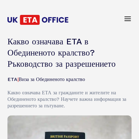
Какво означава ETA в
Обединеното кралство?
Ръководство за разрешението
ETA
|
Виза за Обединеното кралство
Какво означава ЕТА за гражданите и жителите на
Обединеното кралство? Научете важна информация за
разрешението за пътуване.