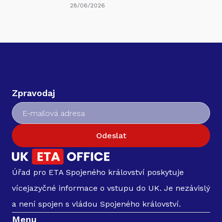
28/06/2026
Zpravodaj
Odeslat
Úřad pro ETA Spojeného království poskytuje
vícejazyčné informace o vstupu do UK. Je nezávislý
a není spojen s vládou Spojeného království.
Menu