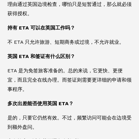
理由通过英国边境检查，哪怕只是短暂通过，那么就必须
获得授权。
持有 ETA 可以在英国工作吗？
不 ETA 只允许旅游、短期商务或过境，不允许就业。
英国 ETA 和签证有什么区别？
ETA 是为免签旅客准备的。总的来说，它更快、更便
宜，而且完全在线办理。而签证则需要更详细的申请和领
事程序。
多次出差能否使用英国 ETA？
是的，只要它仍然有效。不过，频繁访问可能会在边境受
到额外盘问。