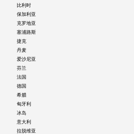
比利时
保加利亚
克罗地亚
塞浦路斯
捷克
丹麦
爱沙尼亚
芬兰
法国
德国
希腊
匈牙利
冰岛
意大利
拉脱维亚