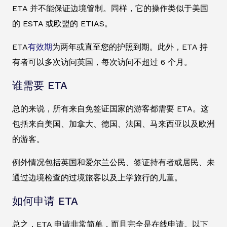
ETA 并不能保证边境管制。同样，它的操作类似于美国
的 ESTA 或欧盟的 ETIAS。
ETA
有效期
为两年或直至您的护照到期。此外，ETA 持
有者可以多次访问英国，每次访问不超过 6 个月。
谁需要 ETA
总的来说，所有来自免签证国家的游客都需要 ETA。这
包括来自美国、加拿大、德国、法国、马来西亚以及欧洲
的游客。
例外情况包括英国和爱尔兰公民、签证持有者或居民、未
通过边境检查的过境旅客以及上学旅行的儿童。
如何申请 ETA
总之，ETA 申请非常简单，而且完全是在线申请。以下