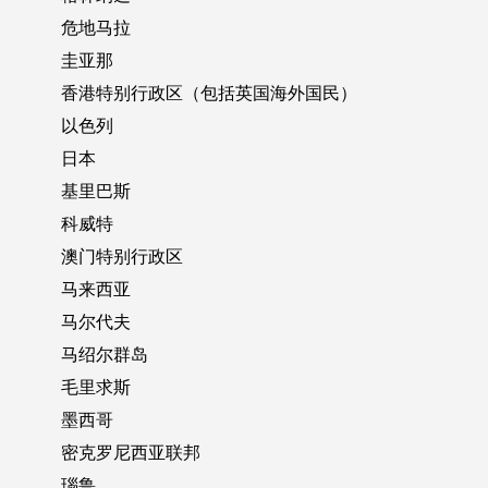
危地马拉
圭亚那
香港特别行政区（包括英国海外国民）
以色列
日本
基里巴斯
科威特
澳门特别行政区
马来西亚
马尔代夫
马绍尔群岛
毛里求斯
墨西哥
密克罗尼西亚联邦
瑙鲁