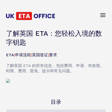
了解英国 ETA：您轻松入境的数
字钥匙
ETA
|
申请流程
|
英国签证
|
要求
了解英国 ETA 的所有信息，包括费用、申请、有效期、
时限、费用、豁免、提示和常见问题。
目录