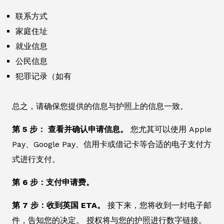
联系方式
家庭住址
就业信息
公民信息
犯罪记录（如有
总之，请确保您提供的信息与护照上的信息一致。
第 5 步： 查看并确认申请信息。
您尤其可以使用 Apple
Pay、Google Pay、信用卡或借记卡等合适的电子支付方
式进行支付。
第 6 步：支付申请费。
第 7 步：收到英国 ETA。
接下来，您将收到一封电子邮
件，告知您的决定。 授权将与您的护照进行数字链接。