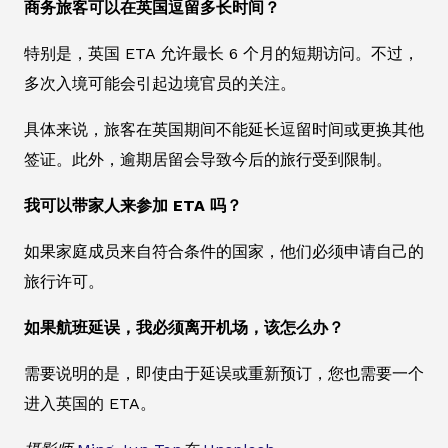
商务旅客可以在英国逗留多长时间？
特别是，英国 ETA 允许最长 6 个月的短期访问。不过，
多次入境可能会引起边境官员的关注。
具体来说，旅客在英国期间不能延长逗留时间或更换其他
签证。此外，逾期居留会导致今后的旅行受到限制。
我可以带家人来参加 ETA 吗？
如果家庭成员来自符合条件的国家，他们必须申请自己的
旅行许可。
如果航班延误，我必须离开机场，该怎么办？
需要说明的是，即使由于延误或重新预订，您也需要一个
进入英国的 ETA。