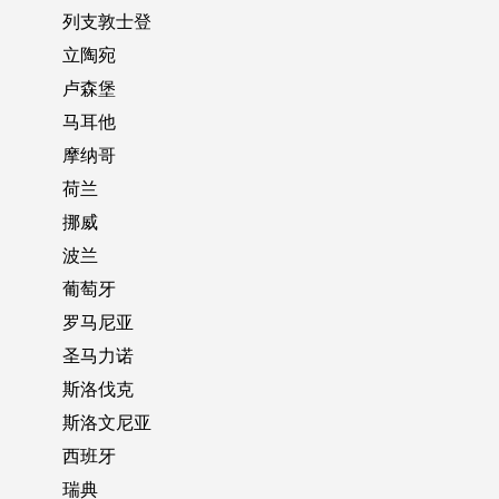
列支敦士登
立陶宛
卢森堡
马耳他
摩纳哥
荷兰
挪威
波兰
葡萄牙
罗马尼亚
圣马力诺
斯洛伐克
斯洛文尼亚
西班牙
瑞典