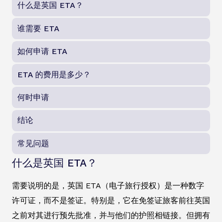
什么是英国 ETA？
谁需要 ETA
如何申请 ETA
ETA 的费用是多少？
何时申请
结论
常见问题
什么是英国 ETA？
需要说明的是，英国 ETA（电子旅行授权）是一种数字
许可证，而不是签证。特别是，它在免签证旅客前往英国
之前对其进行预先批准，并与他们的护照相链接。但拥有