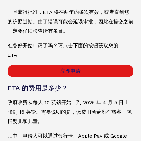
一旦获得批准，ETA 将在两年内多次有效，或者直到您
的护照过期。由于错误可能会延误审批，因此在提交之前
一定要仔细检查所有条目。
准备好开始申请了吗？请点击下面的按钮获取您的
ETA。
立即申请
ETA 的费用是多少？
政府收费从每人 10 英镑开始，到 2025 年 4 月 9 日上
涨到 16 英镑。需要说明的是，该费用涵盖所有旅客，包
括婴儿和儿童。
其中，申请人可以通过银行卡、Apple Pay 或 Google