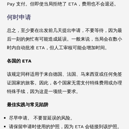
Pay 支付。但即使当局拒绝了 ETA，费用也不会退还。
何时申请
总之，至少要在出发前几天提出申请，不要等待，因为最
后一刻的匆忙有可能造成延误。一般来说，当局会在数小
时内自动批准 ETA，但人工审核可能会增加时间。
各国的 ETA
该规定同样适用于来自德国、法国、马来西亚或任何免签
证国家的旅客。因此，各个国家无需支付特殊费用或办理
特殊手续，因为这是一项统一要求。
最佳实践与常见陷阱
尽早申请。 不要冒延误的风险。
请保留申请时使用的护照，因为 ETA 会链接到该护照。