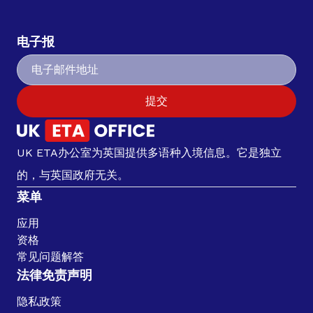
电子报
提交
UK ETA办公室为英国提供多语种入境信息。它是独立
的，与英国政府无关。
菜单
应用
资格
常见问题解答
法律免责声明
隐私政策