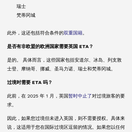
瑞士
梵蒂冈城
此外，这还包括符合条件的
双重国籍
。
是否有非欧盟的欧洲国家需要英国 ETA？
是的。 具体而言，这些国家包括安道尔、冰岛、列支敦
士登、摩纳哥、挪威、圣马力诺、瑞士和梵蒂冈城。
过境时需要 ETA 吗？
此前，在 2025 年 1 月，英国
暂时中止了
对过境旅客的要
求。
因此，如果您过境但未进入英国，则不需要授权。具体来
说，这适用于您在国际过境区逗留的情况。如果您以任何