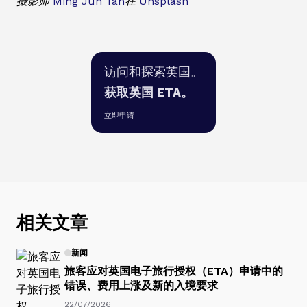
摄影师
Ming Jun Tan
在
Unsplash
访问和探索英国。
获取英国 ETA。
立即申请
相关文章
新闻
旅客应对英国电子旅行授权（ETA）申请中的
错误、费用上涨及新的入境要求
22/07/2026