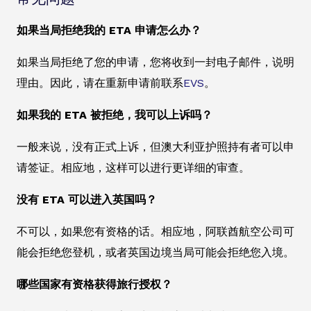
如果当局拒绝我的 ETA 申请怎么办？
如果当局拒绝了您的申请，您将收到一封电子邮件，说明
理由。因此，请在重新申请前联系
EVS
。
如果我的 ETA 被拒绝，我可以上诉吗？
一般来说，没有正式上诉，但澳大利亚护照持有者可以申
请签证。相应地，这样可以进行更详细的审查。
没有 ETA 可以进入英国吗？
不可以，如果您有资格的话。相应地，阿联酋航空公司可
能会拒绝您登机，或者英国边境当局可能会拒绝您入境。
哪些国家有资格获得旅行授权？