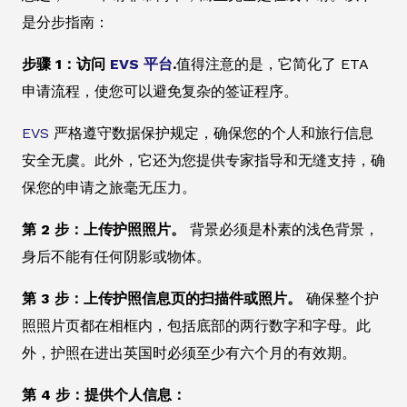
是分步指南：
步骤 1：访问
EVS 平台
.
值得注意的是，它简化了 ETA
申请流程，使您可以避免复杂的签证程序。
EVS
严格遵守数据保护规定，确保您的个人和旅行信息
安全无虞。此外，它还为您提供专家指导和无缝支持，确
保您的申请之旅毫无压力。
第 2 步：上传护照照片。
背景必须是朴素的浅色背景，
身后不能有任何阴影或物体。
第 3 步：上传护照信息页的扫描件或照片。
确保整个护
照照片页都在相框内，包括底部的两行数字和字母。此
外，护照在进出英国时必须至少有六个月的有效期。
第 4 步：提供个人信息：