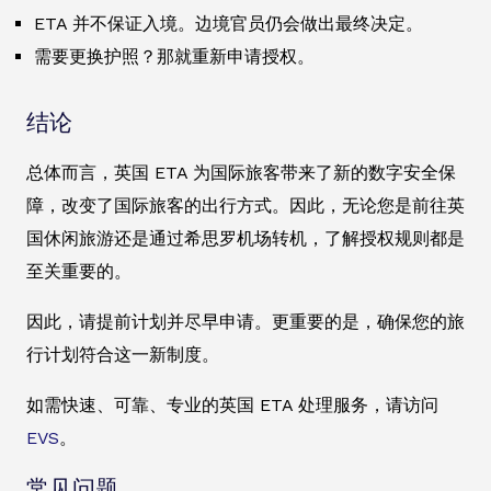
ETA 并不保证入境。边境官员仍会做出最终决定。
需要更换护照？那就重新申请授权。
结论
总体而言，英国 ETA 为国际旅客带来了新的数字安全保
障，改变了国际旅客的出行方式。因此，无论您是前往英
国休闲旅游还是通过希思罗机场转机，了解授权规则都是
至关重要的。
因此，请提前计划并尽早申请。更重要的是，确保您的旅
行计划符合这一新制度。
如需快速、可靠、专业的英国 ETA 处理服务，请访问
EVS
。
常见问题