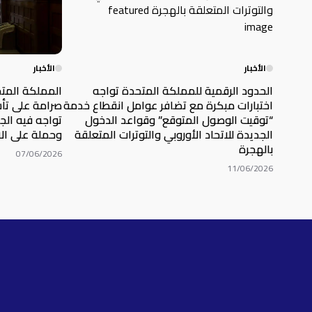
الأخبار
الأخبار
الحدود الرقمية للمملكة المتحدة تواجه
المملكة المت
اختبارات مبكرة مع تضافر عوامل انقطاع خدمة
صرامة على تأش
“توقيت الوصول المتوقع” وقواعد الدخول
تواجه فيه الج
الجديدة للاتحاد الأوروبي والتوترات المتعلقة
وحملة على الا
بالهجرة
07/06/2026
11/06/2026