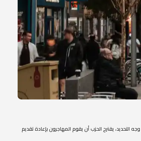
وجه التحديد، يقترح الحزب أن يقوم المهاجرون بإعادة تقديم