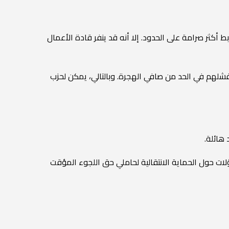
أكثر صرامة على الحدود. إلا أنه قد ينفر قادة الأعمال
فشلهم في الحد من صافي الهجرة. وبالتالي، يمكن لحزب
هائلة.
ؤلات حول الحماية الانتقالية لحاملي حق اللجوء المؤقت