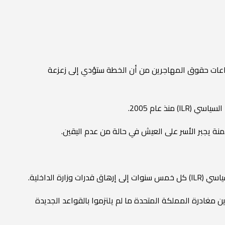
ماعات حقوق المهاجرين من أن الخطة ستؤدي إلى زعزعة
آمنة يجبر الأسر على العيش في حالة من عدم اليقين.
الداخلية.
 مغادرة المملكة المتحدة ما لم يلتزموا بالقواعد الجديدة