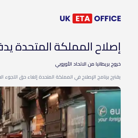
إصلاح المملكة المتحدة يدفع با
خروج بريطانيا من الاتحاد الأوروبي
يقترح برنامج الإصلاح في المملكة المتحدة إلغاء حق اللجوء القا