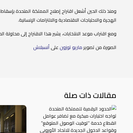
ومنذ ذلك الحين أشعل اقتراح إصلاح المملكة المتحدة بإسقاط قان
الهجرة والاحتياجات الاقتصادية والالتزامات الإنسانية.
ومع اقتراب موعد الانتخابات، يشير هذا الاقتراح إلى محاولة ال
الصورة من تصوير
ماريو توزون
على
أنسبلاش
مقالات ذات صلة