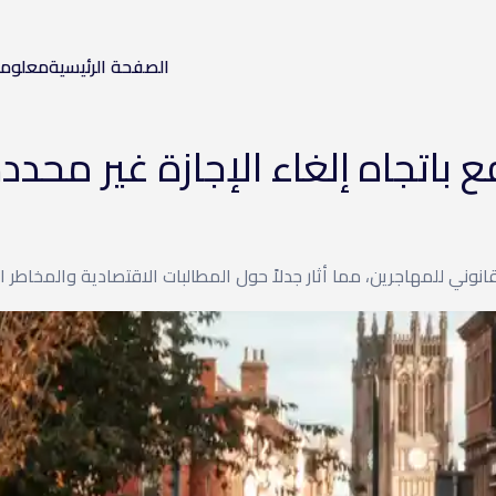
الصفحة الرئيسية
معلوم
تجاه إلغاء الإجازة غير محددة الم
نوني للمهاجرين، مما أثار جدلاً حول المطالبات الاقتصادية والمخاطر الق