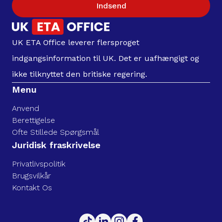
Indsend
UK ETA Office leverer flersproget
indgangsinformation til UK. Det er uafhængigt og
ikke tilknyttet den britiske regering.
Menu
Anvend
Berettigelse
Ofte Stillede Spørgsmål
Juridisk fraskrivelse
Privatlivspolitik
Brugsvilkår
Kontakt Os