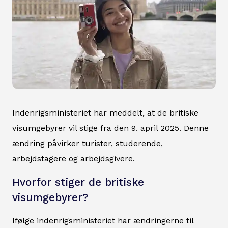
Indenrigsministeriet har meddelt, at de britiske
visumgebyrer vil stige fra den 9. april 2025. Denne
ændring påvirker turister, studerende,
arbejdstagere og arbejdsgivere.
Hvorfor stiger de britiske
visumgebyrer?
Ifølge indenrigsministeriet har ændringerne til