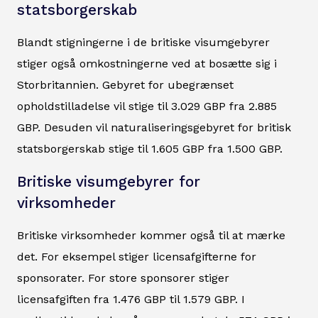
statsborgerskab
Blandt stigningerne i de britiske visumgebyrer
stiger også omkostningerne ved at bosætte sig i
Storbritannien. Gebyret for ubegrænset
opholdstilladelse vil stige til 3.029 GBP fra 2.885
GBP. Desuden vil naturaliseringsgebyret for britisk
statsborgerskab stige til 1.605 GBP fra 1.500 GBP.
Britiske visumgebyrer for
virksomheder
Britiske virksomheder kommer også til at mærke
det. For eksempel stiger licensafgifterne for
sponsorater. For store sponsorer stiger
licensafgiften fra 1.476 GBP til 1.579 GBP. I