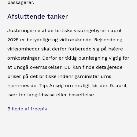
passagerer.
Afsluttende tanker
Justeringerne af de britiske visumgebyrer i april
2025 er betydelige og vidtrækkende. Rejsende og
virksomheder skal derfor forberede sig på højere
omkostninger. Derfor er tidlig planlægning vigtig for
at undgå overraskelser. Du kan finde detaljerede
priser på det britiske indenrigsministeriums
hjemmeside. Tip: Ansøg om muligt før den 9. april,
især for langtidsvisa eller bosættelse.
Billede af freepik