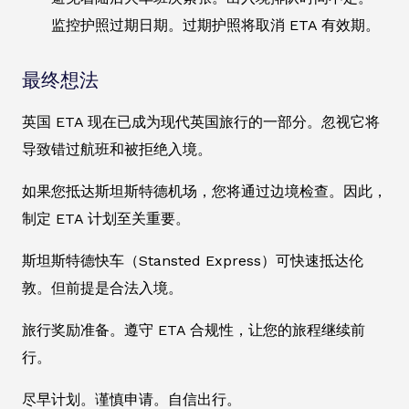
监控护照过期日期。过期护照将取消 ETA 有效期。
最终想法
英国 ETA 现在已成为现代英国旅行的一部分。忽视它将
导致错过航班和被拒绝入境。
如果您抵达斯坦斯特德机场，您将通过边境检查。因此，
制定 ETA 计划至关重要。
斯坦斯特德快车（Stansted Express）可快速抵达伦
敦。但前提是合法入境。
旅行奖励准备。遵守 ETA 合规性，让您的旅程继续前
行。
尽早计划。谨慎申请。自信出行。