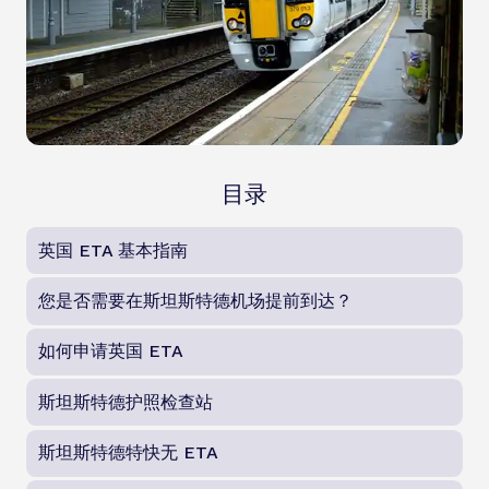
目录
英国 ETA 基本指南
您是否需要在斯坦斯特德机场提前到达？
如何申请英国 ETA
斯坦斯特德护照检查站
斯坦斯特德特快无 ETA