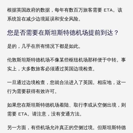
根据英国政府的数据，每年有数百万旅客需要 ETA。该
系统旨在减少边境延误和安全风险。
您是否需要在斯坦斯特德机场提前到达？
是的，几乎在所有情况下都是如此。
伦敦斯坦斯特德机场不像某些枢纽机场那样便于中转。事
实上，大多数旅客必须通过英国边境检查。
一旦通过边境检查，您就合法进入了英国。相应地，这一
行为需要获得有效许可。
如果您在斯坦斯特德机场着陆、取行李或从空侧出境，则
需要 ETA。请注意，没有变通方法。
另一方面，有些机场允许真正的空侧过境。但斯坦斯特德