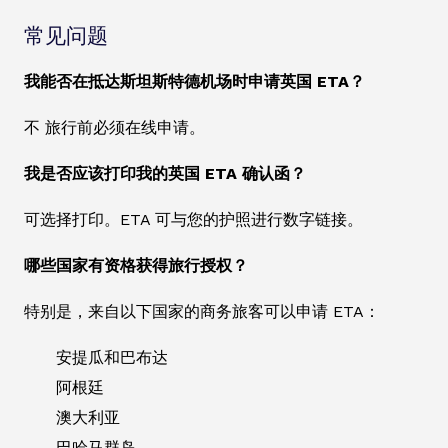
常见问题
我能否在抵达斯坦斯特德机场时申请英国 ETA？
不 旅行前必须在线申请。
我是否应该打印我的英国 ETA 确认函？
可选择打印。ETA 可与您的护照进行数字链接。
哪些国家有资格获得旅行授权？
特别是，来自以下国家的商务旅客可以申请 ETA：
安提瓜和巴布达
阿根廷
澳大利亚
巴哈马群岛