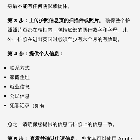
身后不能有任何阴影或物体。
第 3 步：上传护照信息页的扫描件或照片。
确保整个护
照照片页都在相框内，包括底部的两行数字和字母。此
外，护照在进出英国时必须至少有六个月的有效期。
第 4 步：提供个人信息：
联系方式
家庭住址
就业信息
公民信息
犯罪记录（如有
总之，请确保您提供的信息与护照上的信息一致。
第 5 步： 查看并确认申请信息。
您尤其可以使用 Apple