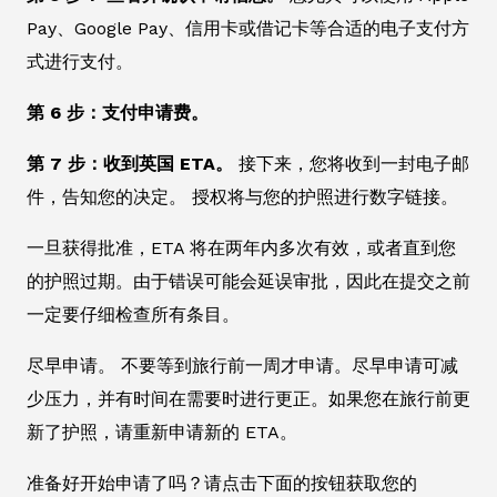
Pay、Google Pay、信用卡或借记卡等合适的电子支付方
式进行支付。
第 6 步：支付申请费。
第 7 步：收到英国 ETA。
接下来，您将收到一封电子邮
件，告知您的决定。 授权将与您的护照进行数字链接。
一旦获得批准，ETA 将在两年内多次有效，或者直到您
的护照过期。由于错误可能会延误审批，因此在提交之前
一定要仔细检查所有条目。
尽早申请。 不要等到旅行前一周才申请。尽早申请可减
少压力，并有时间在需要时进行更正。如果您在旅行前更
新了护照，请重新申请新的 ETA。
准备好开始申请了吗？请点击下面的按钮获取您的