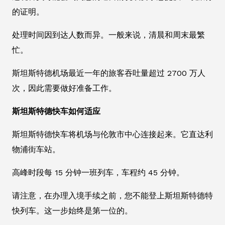
的证明。
处理时间因到达人数而异。一般来说，清晨和周末最繁
忙。
斯坦斯特德机场最近一年的旅客吞吐量超过 2700 万人
次，因此需要做好准备工作。
斯坦斯特德快车如何适应
斯坦斯特德快车将机场与伦敦市中心连接起来。它直达利
物浦街车站。
高峰时段每 15 分钟一班列车，车程约 45 分钟。
请注意，在办理入境手续之前，您不能登上斯坦斯特德特
快列车。这一步始终是第一位的。