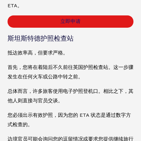
ETA。
立即申请
斯坦斯特德护照检查站
抵达效率高，但要求严格。
首先，您将在着陆后不久前往英国护照检查站。这一步骤
发生在任何火车或公路中转之前。
总体而言，许多旅客使用电子护照登机口。相比之下，其
他人则直接与官员交谈。
您必须出示有效护照，因为您的 ETA 状态是通过数字方
式检查的。
边境官员可能会询问您的逗留情况或要求您提供继续旅行