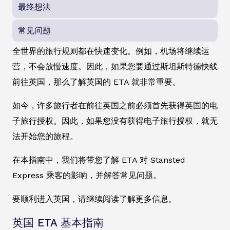
最终想法
常见问题
全世界的旅行规则都在快速变化。例如，机场将继续运
营，不会放慢速度。因此，如果您要通过斯坦斯特德快线
前往英国，那么了解英国的 ETA 就非常重要。
如今，许多旅行者在前往英国之前必须首先获得英国的电
子旅行授权。因此，如果您没有获得电子旅行授权，就无
法开始您的旅程。
在本指南中，我们将带您了解 ETA 对 Stansted
Express 乘客的影响，并解答常见问题。
要顺利进入英国，请继续阅读了解更多信息。
英国 ETA 基本指南