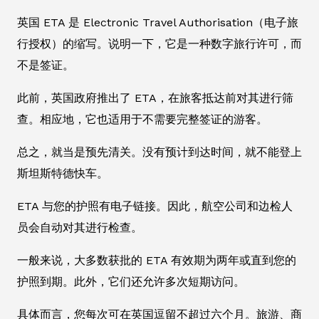
英国 ETA 是 Electronic Travel Authorisation（电子旅
行授权）的缩写。说明一下，它是一种数字旅行许可，而
不是签证。
此前，英国政府推出了 ETA，在旅客抵达前对其进行筛
查。相应地，它也适用于不需要完整签证的游客。
总之，就当是预先清关。没有预计到达时间，就不能登上
斯坦斯特德快车。
ETA 与您的护照有电子链接。因此，航空公司和边检人
员会自动对其进行检查。
一般来说，大多数获批的 ETA 有效期为两年或直到您的
护照到期。此外，它们还允许多次短期访问。
具体而言，您每次可在英国逗留不超过六个月。旅游、商