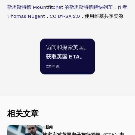
斯坦斯特德 Mountfitchet 的斯坦斯特德特快列车，作者
Thomas Nugent
，
CC BY-SA 2.0
，使用维基共享资源
访问和探索英国。
获取英国 ETA。
立即申请
相关文章
新闻
旅客应对英国电子旅行授权（ETA）申