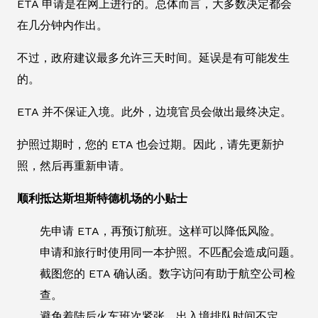
ETA 申请是在网上进行的。总体而言，大多数决定都会
在几分钟内作出。
不过，政府建议最多允许三天时间。延误是有可能发生
的。
ETA 并不保证入境。此外，边境官员会做出最终决定。
护照过期时，您的 ETA 也会过期。因此，请先更新护
照，然后再重新申请。
顺利抵达斯坦斯特德机场的小贴士
先申请 ETA，再预订航班。这样可以降低风险。
申请和旅行时使用同一本护照。不匹配会造成问题。
截图您的 ETA 确认函。数字访问有助于航空公司检
查。
避免着陆后火车班次紧张。出入境排队时间不定。