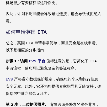
机场很少有资格获得这种豁免。
因此，计划不周可能会导致错过连接，也会导致被拒绝入
境。
如何申请英国 ETA
总之，英国 ETA 申请非常简单，而且完全是在线申请。
以下是相应的分步指南：
步骤 1：访问
EVS 平台
.
值得注意的是，它简化了 ETA
申请流程，使您可以避免复杂的签证程序。
EVS
严格遵守数据保护规定，确保您的个人和旅行信息
安全无虞。此外，它还为您提供专家指导和无缝支持，确
保您的申请之旅毫无压力。
第 2 步：上传护照照片。
背景必须是朴素的浅色背景，