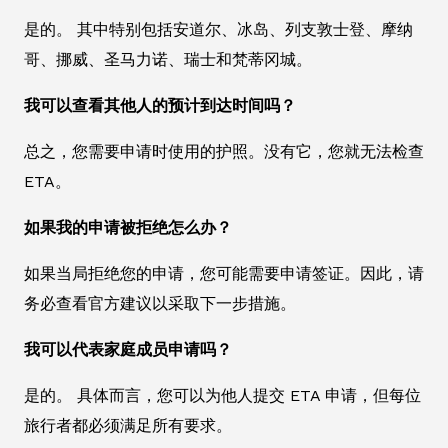
是的。 其中特别包括安道尔、冰岛、列支敦士登、摩纳
哥、挪威、圣马力诺、瑞士和梵蒂冈城。
我可以查看其他人的预计到达时间吗？
总之，您需要申请时使用的护照。没有它，您就无法检查
ETA。
如果我的申请被拒绝怎么办？
如果当局拒绝您的申请，您可能需要申请签证。因此，请
务必查看官方建议以采取下一步措施。
我可以代表家庭成员申请吗？
是的。 具体而言，您可以为他人提交 ETA 申请，但每位
旅行者都必须满足所有要求。