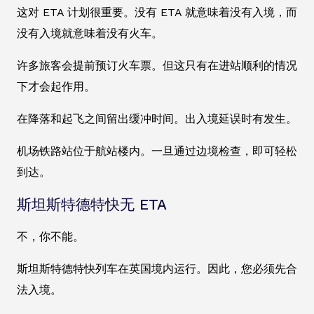
这对 ETA 计划很重要。没有 ETA 就意味着没有入境，而
没有入境就意味着没有火车。
许多旅客会提前预订火车票。但这只有在进站顺利的情况
下才会起作用。
在降落和起飞之间留出缓冲时间。出入境延误时有发生。
机场铁路站位于航站楼内。一旦通过边境检查，即可轻松
到达。
斯坦斯特德特快无 ETA
不，你不能。
斯坦斯特德特快列车在英国境内运行。因此，您必须先合
法入境。