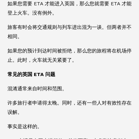
如果您需要 ETA 才能进入英国，那么您就需要 ETA 才能
登上火车。没有例外。
旅客有时会将交通规则与列车进出混为一谈。但两者并不
相同。
如果您的预计到达时间被拒绝，那么您的旅程将在机场停
止。此时，火车就无关紧要了。
常见的英国 ETA 问题
混淆通常来自时间和范围。
许多旅行者申请得太晚。同时，还有一些人对有效性存在
误解。
事实是这样的。