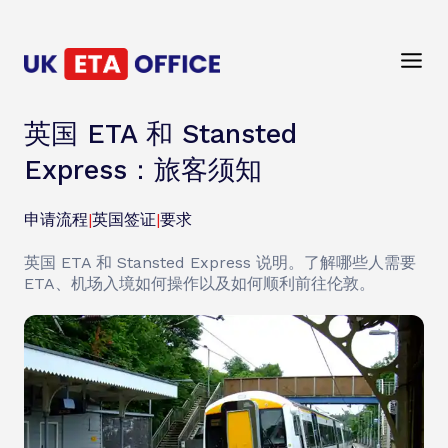
英国 ETA 和 Stansted
Express：旅客须知
申请流程
|
英国签证
|
要求
英国 ETA 和 Stansted Express 说明。了解哪些人需要
ETA、机场入境如何操作以及如何顺利前往伦敦。