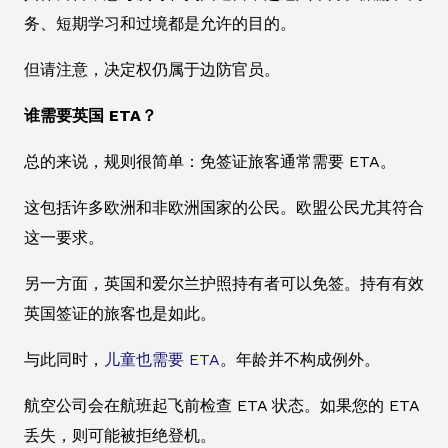
务、短期学习和过境都是允许的目的。
但请注意，决定权仍属于边防官员。
谁需要英国 ETA？
总的来说，规则很简单：免签证旅客通常需要 ETA。
这包括许多欧洲和非欧洲国家的公民。欧盟公民尤其符合
这一要求。
另一方面，英国和爱尔兰护照持有者可以免签。持有有效
英国签证的旅客也是如此。
与此同时，
儿童也需要 ETA
。年龄并不构成例外。
航空公司会在航班起飞前检查 ETA 状态。如果您的 ETA
丢失，则可能被拒绝登机。