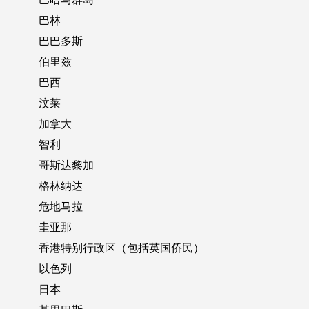
巴林
巴巴多斯
伯里兹
巴西
汶莱
加拿大
智利
哥斯达黎加
格林纳达
危地马拉
圭亚那
香港特别行政区（包括英国侨民）
以色列
日本