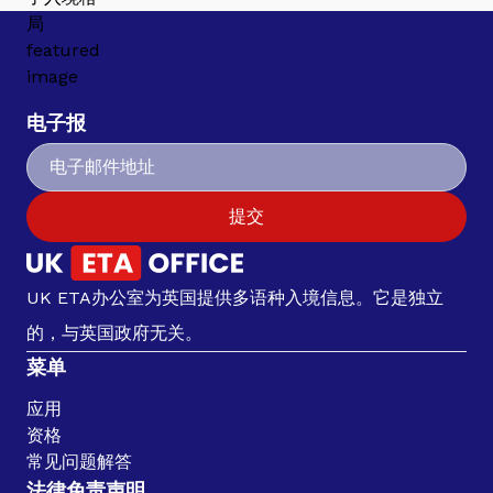
电子报
提交
UK ETA办公室为英国提供多语种入境信息。它是独立
的，与英国政府无关。
菜单
应用
资格
常见问题解答
法律免责声明